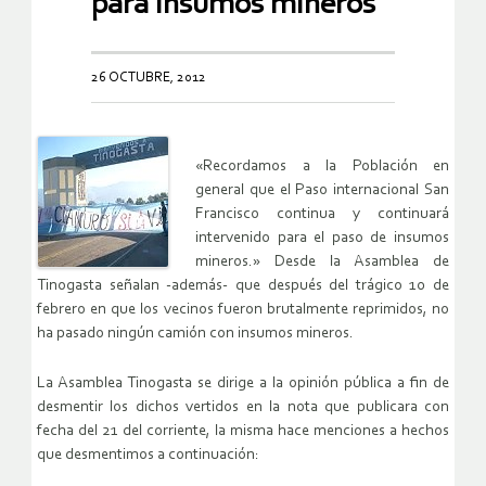
para insumos mineros
26 OCTUBRE, 2012
«Recordamos a la Población en
general que el Paso internacional San
Francisco continua y continuará
intervenido para el paso de insumos
mineros.» Desde la Asamblea de
Tinogasta señalan -además- que después del trágico 10 de
febrero en que los vecinos fueron brutalmente reprimidos, no
ha pasado ningún camión con insumos mineros.
La Asamblea Tinogasta se dirige a la opinión pública a fin de
desmentir los dichos vertidos en la nota que publicara con
fecha del 21 del corriente, la misma hace menciones a hechos
que desmentimos a continuación: