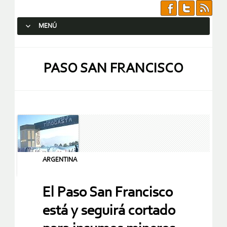
MENÚ
SALTAR AL CONTENIDO.
PASO SAN FRANCISCO
ARGENTINA
El Paso San Francisco
está y seguirá cortado