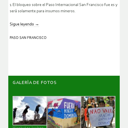
1 El bloqueo sobre el Paso Internacional San Francisco fue es y
será solamente para insumos mineros.
Sigue leyendo
→
PASO SAN FRANCISCO
GALERÌA DE FOTOS
Wirakutas luchan