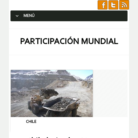
MENÚ
SALTAR AL CONTENIDO.
PARTICIPACIÓN MUNDIAL
CHILE