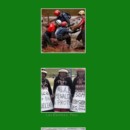
Las Bambas, Perú