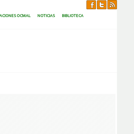
CACIONES OCMAL
NOTICIAS
BIBLIOTECA