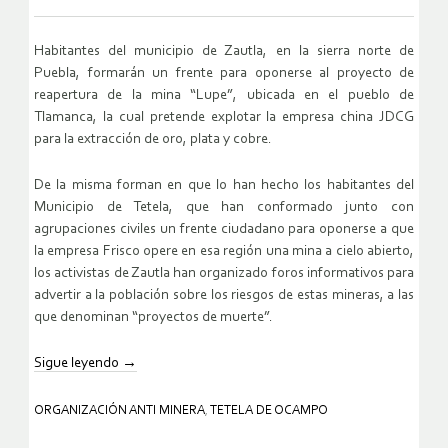
Habitantes del municipio de Zautla, en la sierra norte de
Puebla, formarán un frente para oponerse al proyecto de
reapertura de la mina “Lupe”, ubicada en el pueblo de
Tlamanca, la cual pretende explotar la empresa china JDCG
para la extracción de oro, plata y cobre.
De la misma forman en que lo han hecho los habitantes del
Municipio de Tetela, que han conformado junto con
agrupaciones civiles un frente ciudadano para oponerse a que
la empresa Frisco opere en esa región una mina a cielo abierto,
los activistas de Zautla han organizado foros informativos para
advertir a la población sobre los riesgos de estas mineras, a las
que denominan “proyectos de muerte”.
Sigue leyendo
→
ORGANIZACIÓN ANTI MINERA
,
TETELA DE OCAMPO