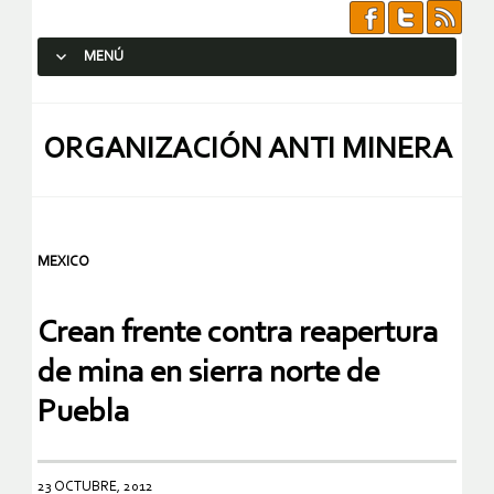
MENÚ
SALTAR AL CONTENIDO.
ORGANIZACIÓN ANTI MINERA
MEXICO
Crean frente contra reapertura
de mina en sierra norte de
Puebla
23 OCTUBRE, 2012