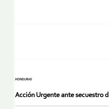
HONDURAS
Acción Urgente ante secuestro d