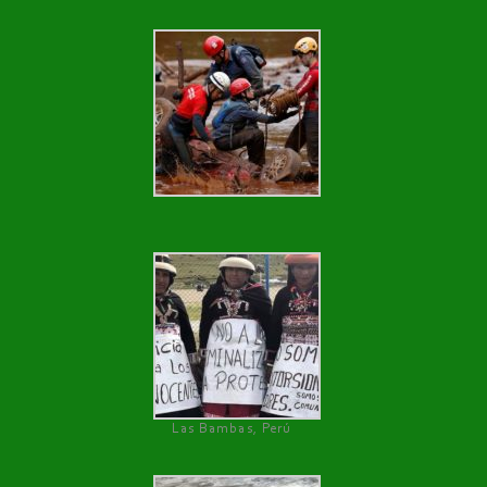
Las Bambas, Perú