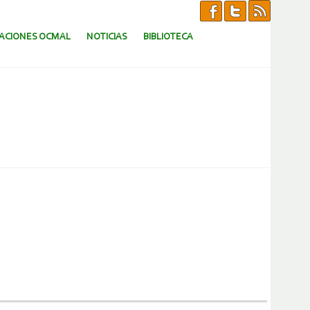
CACIONES OCMAL
NOTICIAS
BIBLIOTECA