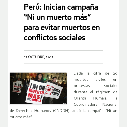
Perú: Inician campaña
“Ni un muerto más”
para evitar muertos en
conflictos sociales
12 OCTUBRE, 2012
Dada la cifra de 20
muertos civiles en
protestas sociales
durante el régimen de
Ollanta Humala, la
Coordinadora Nacional
de Derechos Humanos (CNDDH) lanzó la campaña “Ni un
muerto más”.