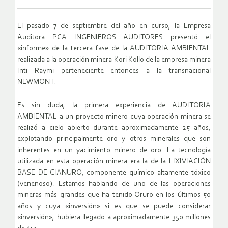
El pasado 7 de septiembre del año en curso, la Empresa
Auditora PCA INGENIEROS AUDITORES presentó el
«informe» de la tercera fase de la AUDITORIA AMBIENTAL
realizada a la operación minera Kori Kollo de la empresa minera
Inti Raymi perteneciente entonces a la transnacional
NEWMONT.
Es sin duda, la primera experiencia de AUDITORIA
AMBIENTAL a un proyecto minero cuya operación minera se
realizó a cielo abierto durante aproximadamente 25 años,
explotando principalmente oro y otros minerales que son
inherentes en un yacimiento minero de oro. La tecnología
utilizada en esta operación minera era la de la LIXIVIACIÓN
BASE DE CIANURO, componente químico altamente tóxico
(venenoso). Estamos hablando de uno de las operaciones
mineras más grandes que ha tenido Oruro en los últimos 50
años y cuya «inversión» si es que se puede considerar
«inversión», hubiera llegado a aproximadamente 350 millones