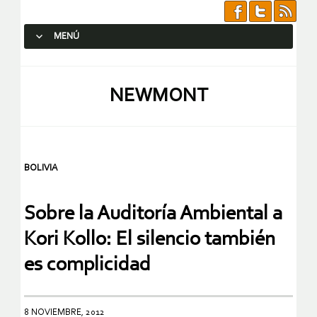
MENÚ
SALTAR AL CONTENIDO.
NEWMONT
BOLIVIA
Sobre la Auditoría Ambiental a
Kori Kollo: El silencio también
es complicidad
8 NOVIEMBRE, 2012