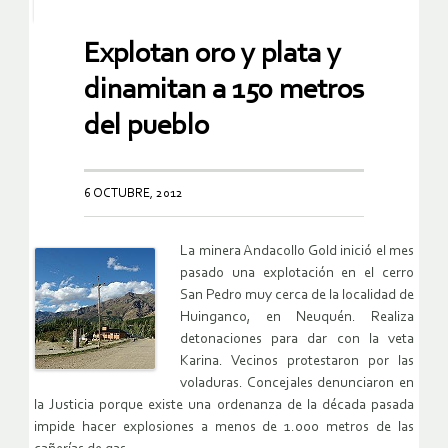
Explotan oro y plata y
dinamitan a 150 metros
del pueblo
6 OCTUBRE, 2012
La minera Andacollo Gold inició el mes
pasado una explotación en el cerro
San Pedro muy cerca de la localidad de
Huinganco, en Neuquén. Realiza
detonaciones para dar con la veta
Karina. Vecinos protestaron por las
voladuras. Concejales denunciaron en
la Justicia porque existe una ordenanza de la década pasada
impide hacer explosiones a menos de 1.000 metros de las