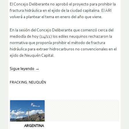
El Concejo Deliberante no aprobó el proyecto para prohibir la
fractura hidráulica en el ejido de la ciudad capitalina. El ARI
volverá a plantear el tema en enero del año que viene.
En la sesión del Concejo Deliberante que comenzó cerca del
mediodía de hoy (14/11) los ediles neuquinos rechazaron la
normativa que proponía prohibir el método de fractura
hidráulica para extraer hidrocarburos no convencionales en el
ejido de Neuquén Capital.
Sigue leyendo
→
FRACKING
,
NEUQUÉN
ARGENTINA