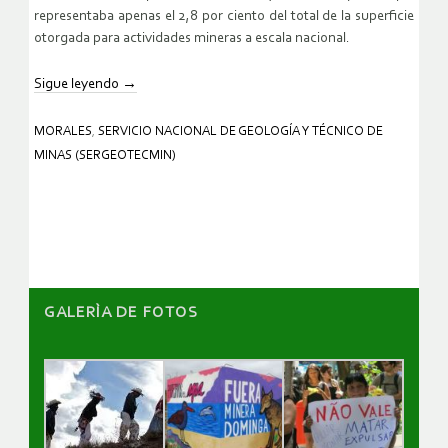
representaba apenas el 2,8 por ciento del total de la superficie
otorgada para actividades mineras a escala nacional.
Sigue leyendo
→
MORALES
,
SERVICIO NACIONAL DE GEOLOGÍA Y TÉCNICO DE
MINAS (SERGEOTECMIN)
GALERÌA DE FOTOS