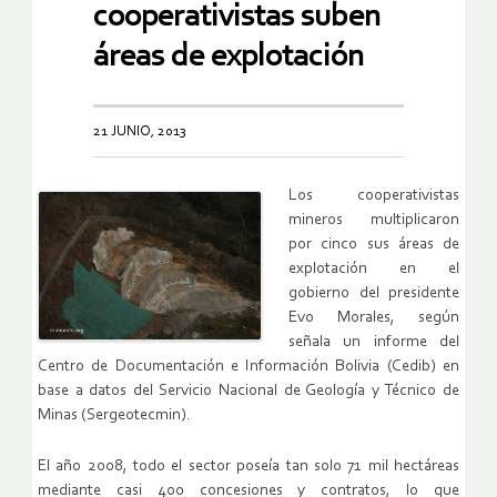
cooperativistas suben
áreas de explotación
21 JUNIO, 2013
Los cooperativistas
mineros multiplicaron
por cinco sus áreas de
explotación en el
gobierno del presidente
Evo Morales, según
señala un informe del
Centro de Documentación e Información Bolivia (Cedib) en
base a datos del Servicio Nacional de Geología y Técnico de
Minas (Sergeotecmin).
El año 2008, todo el sector poseía tan solo 71 mil hectáreas
mediante casi 400 concesiones y contratos, lo que