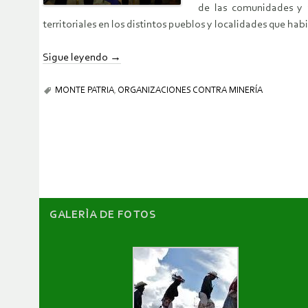
de las comunidades y a
territoriales en los distintos pueblos y localidades que habi
Sigue leyendo
→
MONTE PATRIA
,
ORGANIZACIONES CONTRA MINERÍA
GALERÌA DE FOTOS