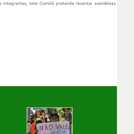
s integrantes, este Comité pretende levantar asambleas