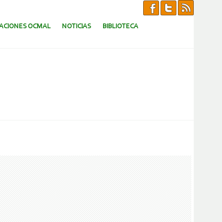
CACIONES OCMAL
NOTICIAS
BIBLIOTECA