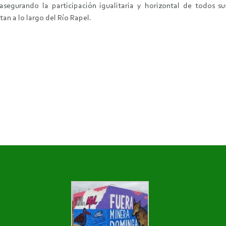
segurando la participación igualitaria y horizontal de todos su
tan a lo largo del Río Rapel.