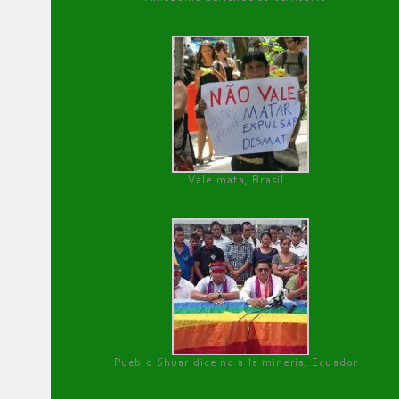
Vale mata, Brasil
Pueblo Shuar dice no a la minería, Ecuador