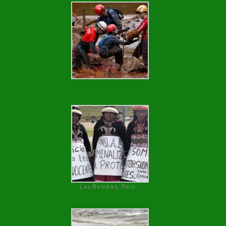
Las Bambas, Perú