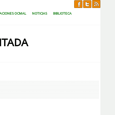
CACIONES OCMAL
NOTICIAS
BIBLIOTECA
ITADA