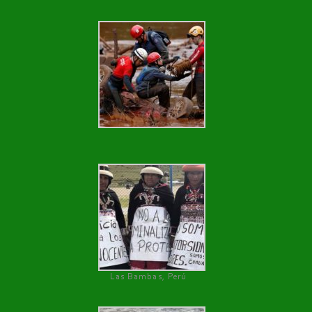
Las Bambas, Perú