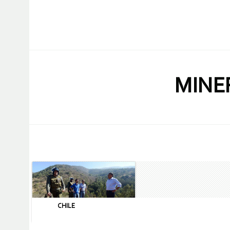
MINE
CHILE