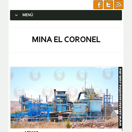
MENÚ
SALTAR AL CONTENIDO.
MINA EL CORONEL