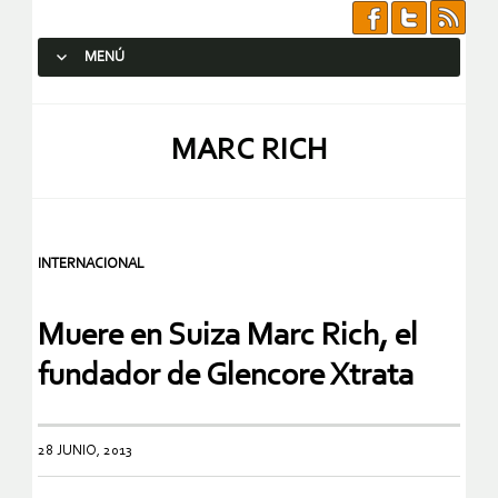
MENÚ
SALTAR AL CONTENIDO.
MARC RICH
INTERNACIONAL
Muere en Suiza Marc Rich, el
fundador de Glencore Xtrata
28 JUNIO, 2013