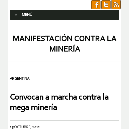
MENÚ
SALTAR AL CONTENIDO.
MANIFESTACIÓN CONTRA LA
MINERÍA
ARGENTINA
Convocan a marcha contra la
mega minería
25 OCTUBRE, 2012