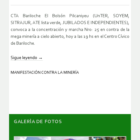
CTA Bariloche El Bolsón Pilcaniyeu (UnTER, SOYEM,
SITRAJUR, ATE lista verde, JUBILADOS E INDEPENDIENTES),
convoca a la concentración y marcha Nro: 25 en contra de la
mega minería a cielo abierto, hoy a las 19 hs en el Centro Cívico
de Bariloche.
Sigue leyendo
→
MANIFESTACIÓN CONTRA LA MINERÍA
GALERÌA DE FOTOS