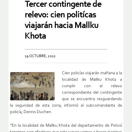
Tercer contingente de
relevo: cien politícas
viajarán hacia Mallku
Khota
19 OCTUBRE, 2012
Cien policías viajarán mañana a la
localidad de Mallku Khota a
cumplir con el relevo
correspondiente del contingente
que se encuentra resguardando
la seguridad de esta zona, informó el subcomandante de
policía, Dennis Duchen.
“En la localidad de Mallku Khota del departamento de Potosí