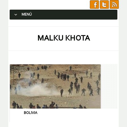
MENÚ
SALTAR AL CONTENIDO.
MALKU KHOTA
BOLIVIA