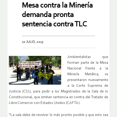
Mesa contra la Minería
demanda pronta
sentencia contra TLC
10 JULIO, 2013
Ambientalistas que
forman parte de la Mesa
Nacional frente a la
Minería Metálica, se
presentaron nuevamente
a la Corte Suprema de
Justicia (CSJ), para pedir a los Magistrados de la Sala de lo
Constitucional, que emitan sentencia en contra del Tratado de
Libre Comercio con Estados Unidos (CAFTA).
“La sala debe de resolver lo más pronto posible y que esto sea