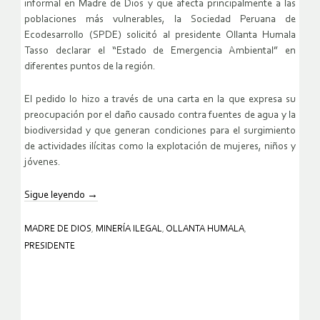
informal en Madre de Dios y que afecta principalmente a las
poblaciones más vulnerables, la Sociedad Peruana de
Ecodesarrollo (SPDE) solicitó al presidente Ollanta Humala
Tasso declarar el “Estado de Emergencia Ambiental” en
diferentes puntos de la región.
El pedido lo hizo a través de una carta en la que expresa su
preocupación por el daño causado contra fuentes de agua y la
biodiversidad y que generan condiciones para el surgimiento
de actividades ilícitas como la explotación de mujeres, niños y
jóvenes.
Sigue leyendo
→
MADRE DE DIOS
,
MINERÍA ILEGAL
,
OLLANTA HUMALA
,
PRESIDENTE