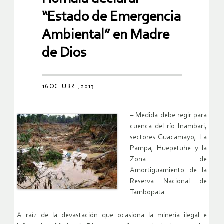
“Estado de Emergencia
Ambiental” en Madre
de Dios
16 OCTUBRE, 2013
– Medida debe regir para
cuenca del río Inambari,
sectores Guacamayo, La
Pampa, Huepetuhe y la
Zona de
Amortiguamiento de la
Reserva Nacional de
Tambopata.
A raíz de la devastación que ocasiona la minería ilegal e