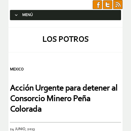
MENÚ
SALTAR AL CONTENIDO.
LOS POTROS
MEXICO
Acción Urgente para detener al
Consorcio Minero Peña
Colorada
24 JUNIO, 2013