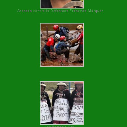
Atentan contra la Defensora Francisca Márquez