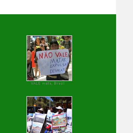
VALE mata, Brasil