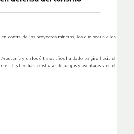
n contra de los proyectos mineros, los que según ellos
Araucanía y en los últimos años ha dado un giro hacia el
ae a las familias a disfrutar de juegos y aventuras y en el