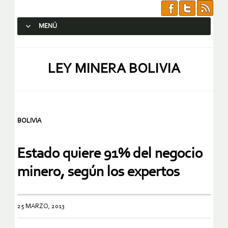
MENÚ
SALTAR AL CONTENIDO.
LEY MINERA BOLIVIA
BOLIVIA
Estado quiere 91% del negocio
minero, según los expertos
25 MARZO, 2013