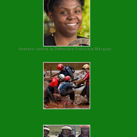
Atentan contra la Defensora Francisca Márquez