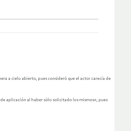
era a cielo abierto, pues consideró que el actor carecía de
de aplicación al haber sólo solicitado los mismos», pues