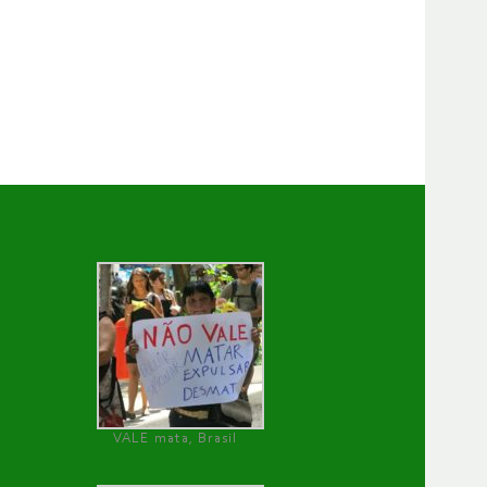
VALE mata, Brasil