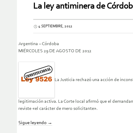
La ley antiminera de Córdob
4 SEPTIEMBRE, 2012
Argentina – Córdoba
MIÉRCOLES 29 DE AGOSTO DE 2012
La Justicia rechazó una acción de incons
legitimación activa. La Corte local afirmó que el demandan
reviste «el carácter de mero solicitante».
Sigue leyendo
→