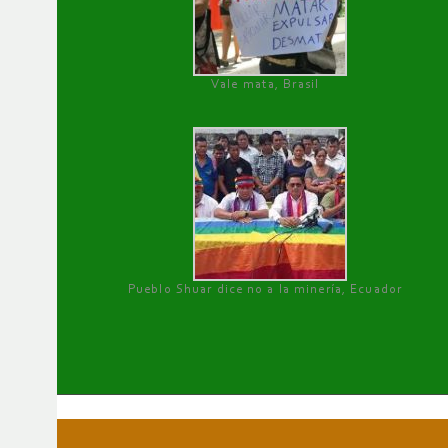
Vale mata, Brasil
Pueblo Shuar dice no a la minería, Ecuador