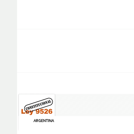
ARGENTINA