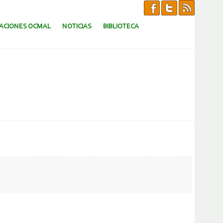
CACIONES OCMAL
NOTICIAS
BIBLIOTECA