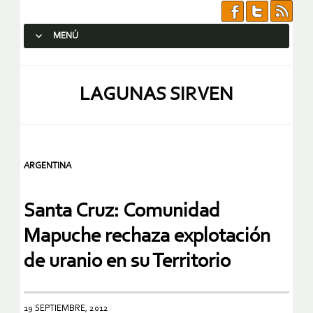
MENÚ
SALTAR AL CONTENIDO.
LAGUNAS SIRVEN
ARGENTINA
Santa Cruz: Comunidad
Mapuche rechaza explotación
de uranio en su Territorio
19 SEPTIEMBRE, 2012