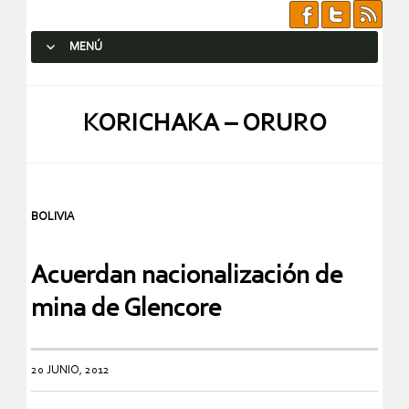
MENÚ
SALTAR AL CONTENIDO.
KORICHAKA – ORURO
BOLIVIA
Acuerdan nacionalización de
mina de Glencore
20 JUNIO, 2012