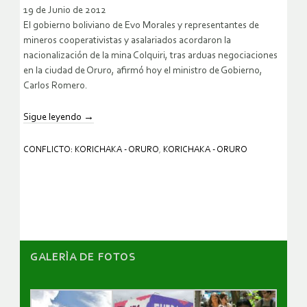
19 de Junio de 2012
El gobierno boliviano de Evo Morales y representantes de
mineros cooperativistas y asalariados acordaron la
nacionalización de la mina Colquiri, tras arduas negociaciones
en la ciudad de Oruro, afirmó hoy el ministro de Gobierno,
Carlos Romero.
Sigue leyendo
→
CONFLICTO: KORICHAKA - ORURO
,
KORICHAKA - ORURO
GALERÌA DE FOTOS