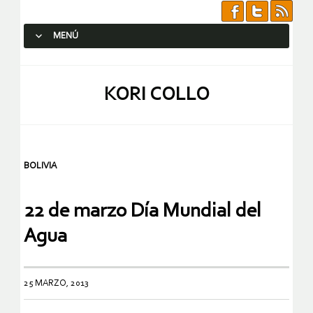
MENÚ
SALTAR AL CONTENIDO.
KORI COLLO
BOLIVIA
22 de marzo Día Mundial del
Agua
25 MARZO, 2013