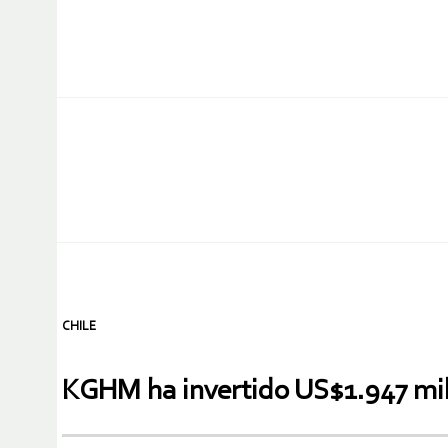
CHILE
KGHM ha invertido US$1.947 mil