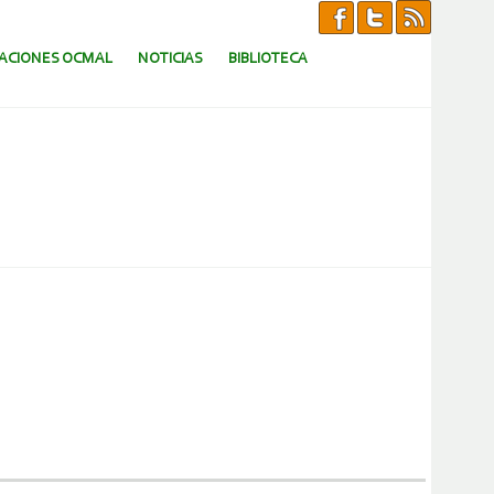
CACIONES OCMAL
NOTICIAS
BIBLIOTECA