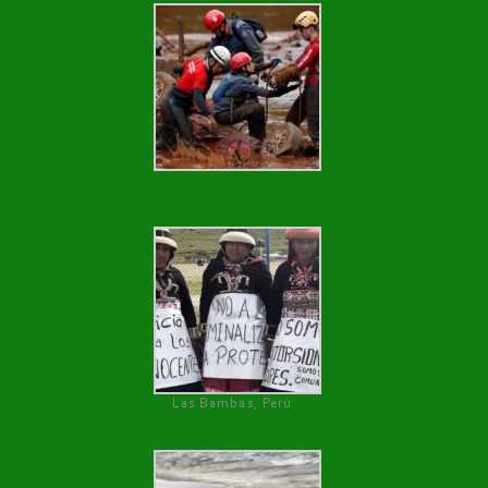
Las Bambas, Perú