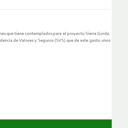
nes que tiene contemplados para el proyecto Sierra Gorda.
dencia de Valores y Seguros (SVS) que de este gasto unos