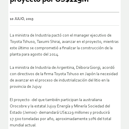
10 JULIO, 2013
La ministra de Industria pactó con el manager ejecutivo de
Toyota Tshuso, Taxumi Shirai, avanzar en el proyecto, mientras
este último se comprometió a finalizar la construcción de la
planta para agosto del 2014.
La ministra de Industria de Argentina, Débora Giorgi, acordó
con directivos de la firma Toyota Tshuso en Japón la necesidad
de avanzar en el proceso de industrialización del litio en la
provincia de Jujuy.
El proyecto -del que también participan la australiana
Orocobre y la estatal Jujuy Energía y Minería Sociedad del
Estado (Jemse)- demandará US$229 millones y producirá
17.500 toneladas por año, aproximadamente 10% del total
mundial actual.