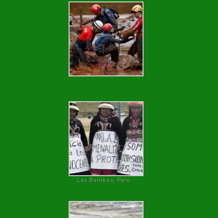
Las Bambas, Perú