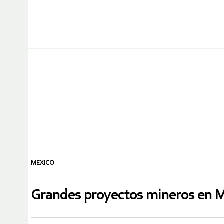
MEXICO
Grandes proyectos mineros en Mé