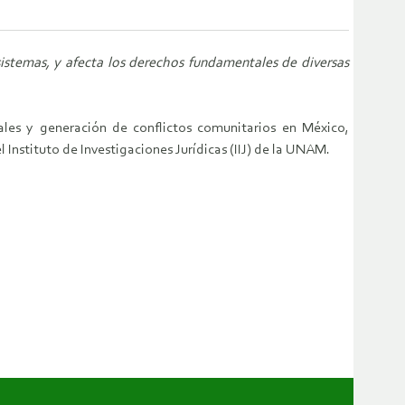
sistemas, y afecta los derechos fundamentales de diversas
gales y generación de conflictos comunitarios en México,
nstituto de Investigaciones Jurídicas (IIJ) de la UNAM.