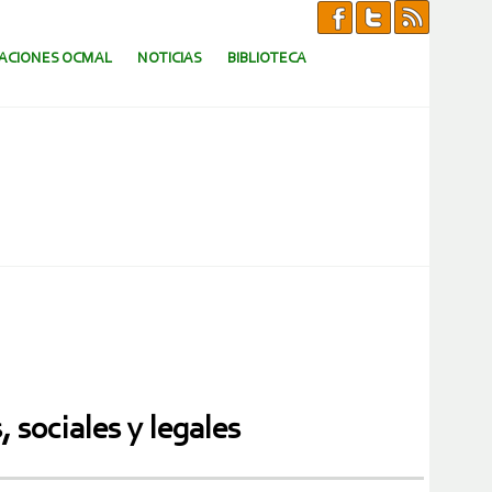
CACIONES OCMAL
NOTICIAS
BIBLIOTECA
sociales y legales