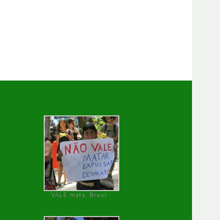
VALE mata, Brasil