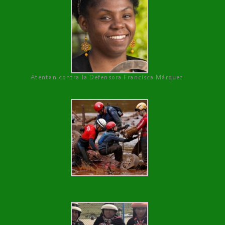
Atentan contra la Defensora Francisca Márquez