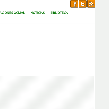
CACIONES OCMAL
NOTICIAS
BIBLIOTECA