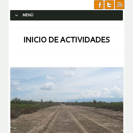
MENÚ
SALTAR AL CONTENIDO.
INICIO DE ACTIVIDADES