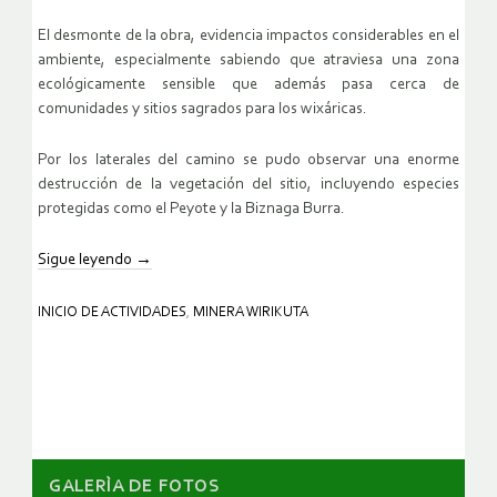
El desmonte de la obra, evidencia impactos considerables en el
ambiente, especialmente sabiendo que atraviesa una zona
ecológicamente sensible que además pasa cerca de
comunidades y sitios sagrados para los wixáricas.
Por los laterales del camino se pudo observar una enorme
destrucción de la vegetación del sitio, incluyendo especies
protegidas como el Peyote y la Biznaga Burra.
Sigue leyendo
→
INICIO DE ACTIVIDADES
,
MINERA WIRIKUTA
GALERÌA DE FOTOS