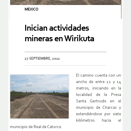
MEXICO
Inician actividades
mineras en Wirikuta
27 SEPTIEMBRE, 2012
El camino cuenta con un
ancho de entre 12 y 14
metros, iniciando en la
localidad de la Presa
Santa Gertrudis en el
municipio de Charcas y
extendiéndose por siete
kilómetros hacia el
municipio de Real de Catorce.