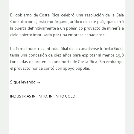
El gobierno de Costa Rica celebró una resolución de la Sala
Constitucional, máximo órgano jurídico de este país, que cerró
la puerta definitivamente a un polémico proyecto de minería a
cielo abierto impulsado por una empresa canadiense.
La firma Industrias Infinito, filial de la canadiense Infinito Gold,
tenía una concesión de diez años para explotar al menos 19,8
toneladas de oro en la zona norte de Costa Rica. Sin embargo,
el proyecto nunca contó con apoyo popular.
Sigue leyendo
→
INDUSTRIAS INFINITO
,
INFINITO GOLD