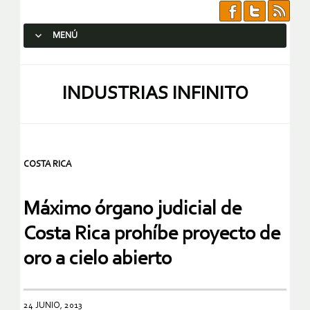
MENÚ
SALTAR AL CONTENIDO.
INDUSTRIAS INFINITO
COSTA RICA
Máximo órgano judicial de
Costa Rica prohíbe proyecto de
oro a cielo abierto
24 JUNIO, 2013