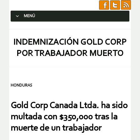
MENÚ
SALTAR AL CONTENIDO.
INDEMNIZACIÓN GOLD CORP
POR TRABAJADOR MUERTO
HONDURAS
Gold Corp Canada Ltda. ha sido
multada con $350,000 tras la
muerte de un trabajador