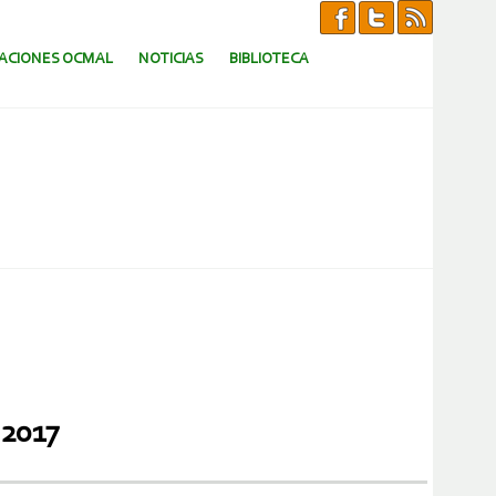
CACIONES OCMAL
NOTICIAS
BIBLIOTECA
 2017