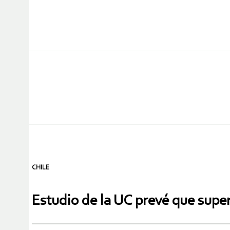
CHILE
Estudio de la UC prevé que superc