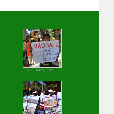
VALE mata, Brasil