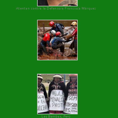
Atentan contra la Defensora Francisca Márquez
Las Bambas, Perú