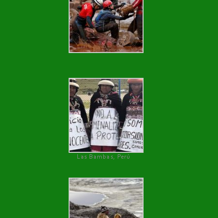
Las Bambas, Perú