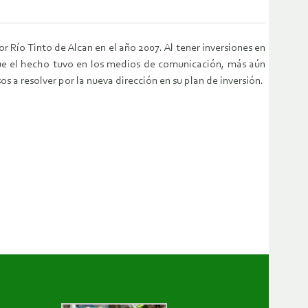
r Río Tinto de Alcan en el año 2007. Al tener inversiones en
que el hecho tuvo en los medios de comunicación, más aún
 a resolver por la nueva dirección en su plan de inversión.