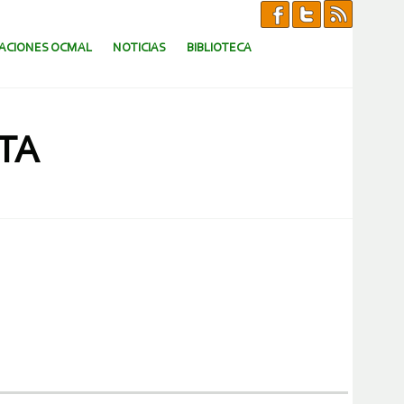
CACIONES OCMAL
NOTICIAS
BIBLIOTECA
TA