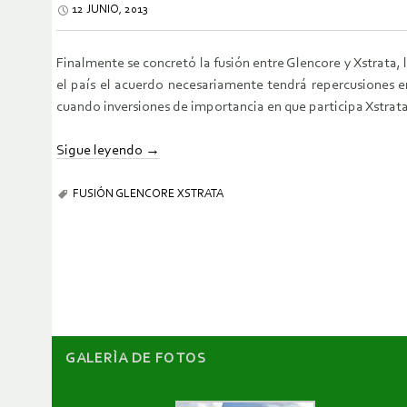
12 JUNIO, 2013
Finalmente se concretó la fusión entre Glencore y Xstrata, 
el país el acuerdo necesariamente tendrá repercusiones 
cuando inversiones de importancia en que participa Xstrata 
Sigue leyendo
→
FUSIÓN GLENCORE XSTRATA
GALERÌA DE FOTOS