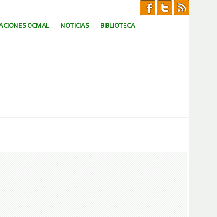
CACIONES OCMAL
NOTICIAS
BIBLIOTECA