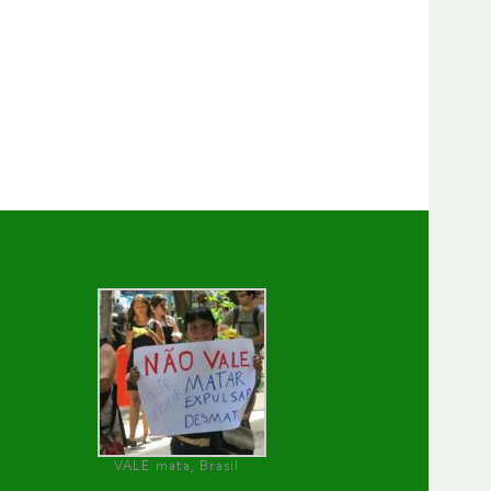
VALE mata, Brasil