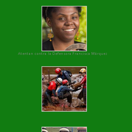
Atentan contra la Defensora Francisca Márquez