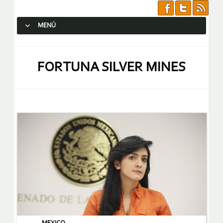
MENÚ
SALTAR AL CONTENIDO.
FORTUNA SILVER MINES