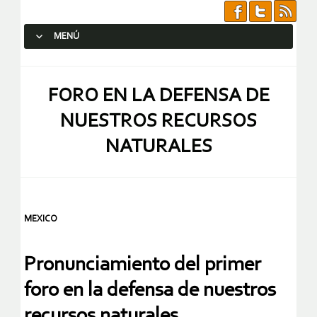
MENÚ
SALTAR AL CONTENIDO.
FORO EN LA DEFENSA DE
NUESTROS RECURSOS
NATURALES
MEXICO
Pronunciamiento del primer
foro en la defensa de nuestros
recursos naturales