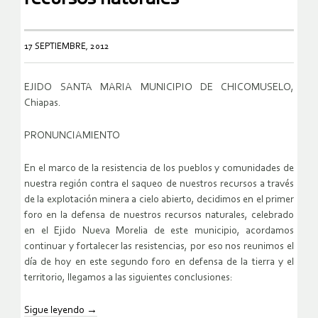
17 SEPTIEMBRE, 2012
EJIDO SANTA MARIA MUNICIPIO DE CHICOMUSELO,
Chiapas.
PRONUNCIAMIENTO
En el marco de la resistencia de los pueblos y comunidades de
nuestra región contra el saqueo de nuestros recursos a través
de la explotación minera a cielo abierto, decidimos en el primer
foro en la defensa de nuestros recursos naturales, celebrado
en el Ejido Nueva Morelia de este municipio, acordamos
continuar y fortalecer las resistencias, por eso nos reunimos el
día de hoy en este segundo foro en defensa de la tierra y el
territorio, llegamos a las siguientes conclusiones:
Sigue leyendo
→