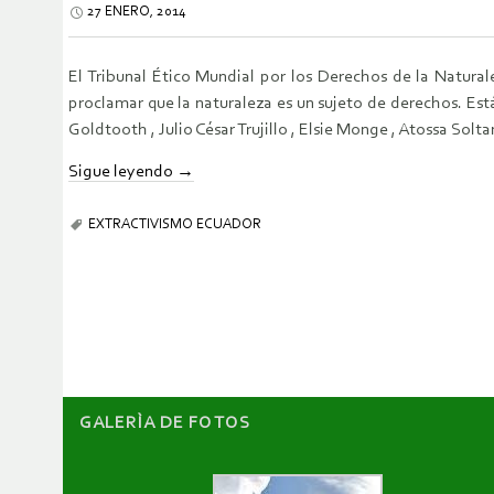
27 ENERO, 2014
El Tribunal Ético Mundial por los Derechos de la Natura
proclamar que la naturaleza es un sujeto de derechos. Es
Goldtooth , Julio César Trujillo , Elsie Monge , Atossa Sol
Sigue leyendo
→
EXTRACTIVISMO ECUADOR
GALERÌA DE FOTOS