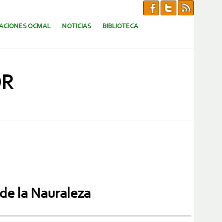
CACIONES OCMAL
NOTICIAS
BIBLIOTECA
OR
 de la Nauraleza