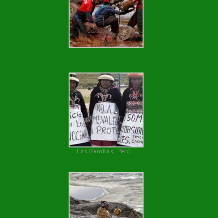
Las Bambas, Perú