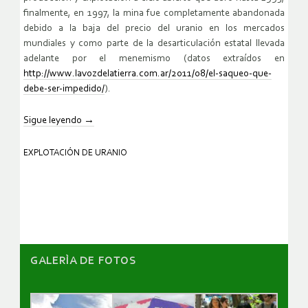
finalmente, en 1997, la mina fue completamente abandonada
debido a la baja del precio del uranio en los mercados
mundiales y como parte de la desarticulación estatal llevada
adelante por el menemismo (datos extraídos en
http://www.lavozdelatierra.com.ar/2011/08/el-saqueo-que-
debe-ser-impedido/
).
Sigue leyendo
→
EXPLOTACIÓN DE URANIO
GALERÌA DE FOTOS