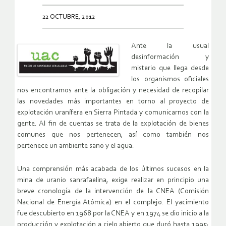
22 OCTUBRE, 2012
Ante la usual
desinformación y
misterio que llega desde
los organismos oficiales
nos encontramos ante la obligación y necesidad de recopilar
las novedades más importantes en torno al proyecto de
explotación uranífera en Sierra Pintada y comunicarnos con la
gente. Al fin de cuentas se trata de la explotación de bienes
comunes que nos pertenecen, así como también nos
pertenece un ambiente sano y el agua.
Una comprensión más acabada de los últimos sucesos en la
mina de uranio sanrafaelina, exige realizar en principio una
breve cronología de la intervención de la CNEA (Comisión
Nacional de Energía Atómica) en el complejo. El yacimiento
fue descubierto en 1968 por la CNEA y en 1974 se dio inicio a la
producción y explotación a cielo abierto que duró hasta 1995;