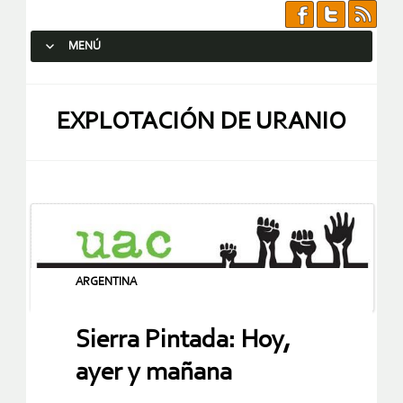
MENÚ
SALTAR AL CONTENIDO.
EXPLOTACIÓN DE URANIO
ARGENTINA
Sierra Pintada: Hoy,
ayer y mañana