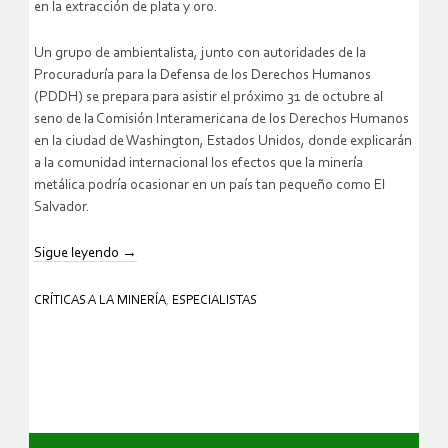
en la extracción de plata y oro.
Un grupo de ambientalista, junto con autoridades de la
Procuraduría para la Defensa de los Derechos Humanos
(PDDH) se prepara para asistir el próximo 31 de octubre al
seno de la Comisión Interamericana de los Derechos Humanos
en la ciudad de Washington, Estados Unidos, donde explicarán
a la comunidad internacional los efectos que la minería
metálica podría ocasionar en un país tan pequeño como El
Salvador.
Sigue leyendo
→
CRÍTICAS A LA MINERÍA
,
ESPECIALISTAS