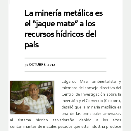
La minería metálica es
el “jaque mate” a los
recursos hídricos del
país
30 OCTUBRE, 2012
Edgardo Mira, ambientalista y
miembro del consejo directivo del
Centro de Investigación sobre la
Inversión y el Comercio (Ceicom),
detalló que la minería metálica es
una de las principales amenazas
al sistema hídrico salvadoreño debido a los altos
contaminantes de metales pesados que esta industria produce