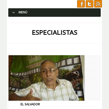
MENÚ
SALTAR AL CONTENIDO.
ESPECIALISTAS
EL SALVADOR