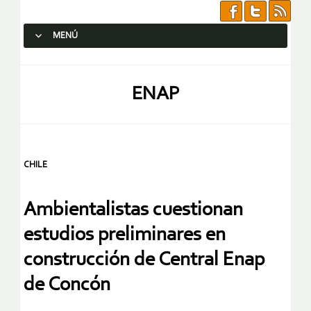
MENÚ
SALTAR AL CONTENIDO.
ENAP
CHILE
Ambientalistas cuestionan
estudios preliminares en
construcción de Central Enap
de Concón