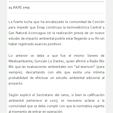
24 JULIO, 2013
La fuerte lucha que ha encabezado la comunidad de Concón
para impedir que Enap construya la termoeléctrica Central a
Gas Natural Aconcagua sin la realización previa de un nuevo
estudio de impacto ambiental podría estar llegando a su fin sin
haber registrado avances positivos.
Lo anterior se debe a que fue el mismo Seremi de
Medioambiente, Gonzalo Le Dantec, quien afirmó a Radio Bío
Bío que las evaluaciones ambientales son “ad eternum” (para
siempre), descartando con ello que exista una mínima
probabilidad de efectuar un estudio ambiental adicional al
proyecto.
Según explicó el Sectretario del ramo, si bien la calificación
ambiental pertenece al 2007, es necesario aclarar a la
comunidad que se debe cumplir con que la normativa vigente
al momento de entrar en operación.