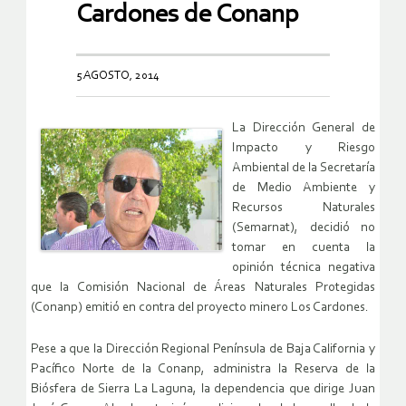
Cardones de Conanp
5 AGOSTO, 2014
La Dirección General de
Impacto y Riesgo
Ambiental de la Secretaría
de Medio Ambiente y
Recursos Naturales
(Semarnat), decidió no
tomar en cuenta la
opinión técnica negativa
que la Comisión Nacional de Áreas Naturales Protegidas
(Conanp) emitió en contra del proyecto minero Los Cardones.
Pese a que la Dirección Regional Península de Baja California y
Pacífico Norte de la Conanp, administra la Reserva de la
Biósfera de Sierra La Laguna, la dependencia que dirige Juan