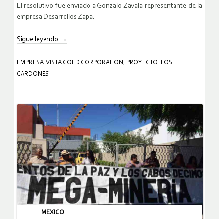
El resolutivo fue enviado a Gonzalo Zavala representante de la
empresa Desarrollos Zapa.
Sigue leyendo
→
EMPRESA: VISTA GOLD CORPORATION
,
PROYECTO: LOS
CARDONES
MEXICO