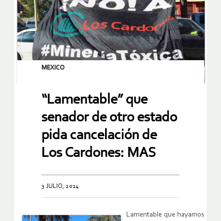
MEXICO
“Lamentable” que
senador de otro estado
pida cancelación de
Los Cardones: MAS
3 JULIO, 2014
Lamentable que hayamos