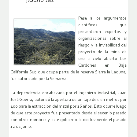
3 AGOSTO, 2014
Pese a los argumentos
científicos que
presentaron expertos y
organizaciones sobre el
riesgo y la inviabilidad del
proyecto de la mina de
oro a cielo abierto Los
Cardones en Baja
California Sur, que ocupa parte de la reserva Sierra la Laguna,
fue autorizado por la Semarnat.
La dependencia encabezada por el ingeniero industrial, Juan
José Guerra, autorizó la apertura de un tajo de cien metros por
400 para la extracción del metal por 16 años. Esto ocurre luego
de que este proyecto fue presentado desde el sexenio pasado
con otros nombres y este gobierno le dio luz verde el pasado
12 de junio.