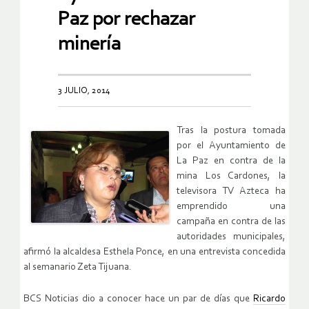
Paz por rechazar
minería
3 JULIO, 2014
Tras la postura tomada
por el Ayuntamiento de
La Paz en contra de la
mina Los Cardones, la
televisora TV Azteca ha
emprendido una
campaña en contra de las
autoridades municipales,
afirmó la alcaldesa Esthela Ponce, en una entrevista concedida
al semanario Zeta Tijuana.
BCS Noticias dio a conocer hace un par de días que
Ricardo