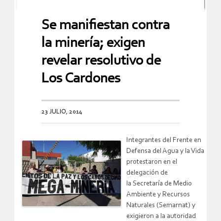
Se manifiestan contra
la minería; exigen
revelar resolutivo de
Los Cardones
23 JULIO, 2014
Integrantes del Frente en
Defensa del Agua y la Vida
protestaron en el
delegación de
la Secretaría de Medio
Ambiente y Recursos
Naturales (Semarnat) y
exigieron a la autoridad