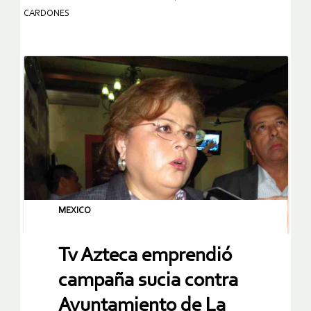
CARDONES
MEXICO
Tv Azteca emprendió
campaña sucia contra
Ayuntamiento de La