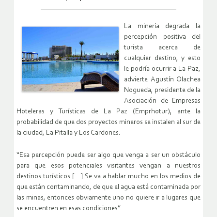
La minería degrada la
percepción positiva del
turista acerca de
cualquier destino, y esto
le podría ocurrir a La Paz,
advierte Agustín Olachea
Nogueda, presidente de la
Asociación de Empresas
Hoteleras y Turísticas de La Paz (Emprhotur), ante la
probabilidad de que dos proyectos mineros se instalen al sur de
la ciudad, La Pitalla y Los Cardones.
“Esa percepción puede ser algo que venga a ser un obstáculo
para que esos potenciales visitantes vengan a nuestros
destinos turísticos […] Se va a hablar mucho en los medios de
que están contaminando, de que el agua está contaminada por
las minas, entonces obviamente uno no quiere ir a lugares que
se encuentren en esas condiciones”.