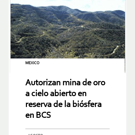
MEXICO
Autorizan mina de oro
a cielo abierto en
reserva de la biósfera
en BCS