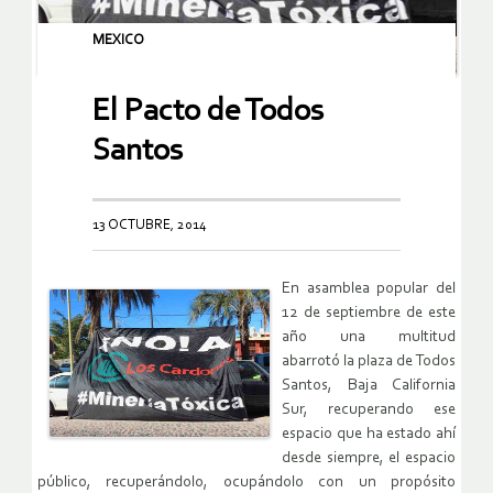
MEXICO
El Pacto de Todos
Santos
13 OCTUBRE, 2014
En asamblea popular del
12 de septiembre de este
año una multitud
abarrotó la plaza de Todos
Santos, Baja California
Sur, recuperando ese
espacio que ha estado ahí
desde siempre, el espacio
público, recuperándolo, ocupándolo con un propósito