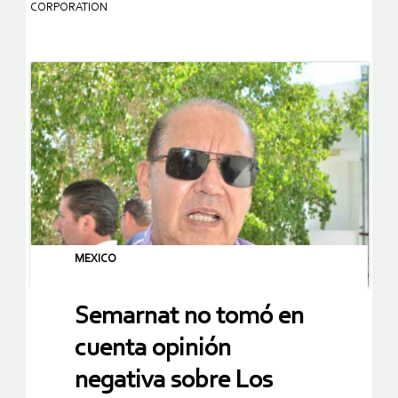
CORPORATION
MEXICO
Semarnat no tomó en
cuenta opinión
negativa sobre Los