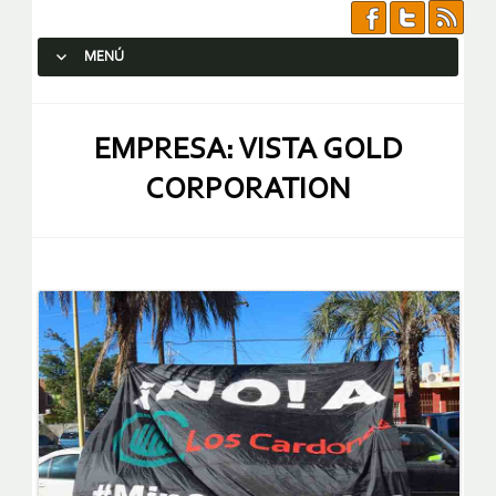
MENÚ
SALTAR AL CONTENIDO.
EMPRESA: VISTA GOLD
CORPORATION