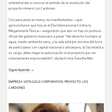
ambiental dar a conocer el sentido de la resolución del
proyecto minero Los Cardones.
Con pancartas en mano, los manifestantes —que
aprovecharon que hoy es el Día Internacional Contra la
Megaminería Tóxica— aseguraron que aún no hay un postura
oficial del gobierno mexicano a pesar “del derecho humano al
agua, medio ambiente sano, y la vida está por encima del lucro
de particulares con capital nacional o extranjero; la Secretaría a
su cargo, debe negar la autorización a tal proyecto por ser
notoriamente improcedente”, declaró Irina Trasviña Mar.
Sigue leyendo
→
EMPRESA: VISTA GOLD CORPORATION
,
PROYECTO: LOS
CARDONES