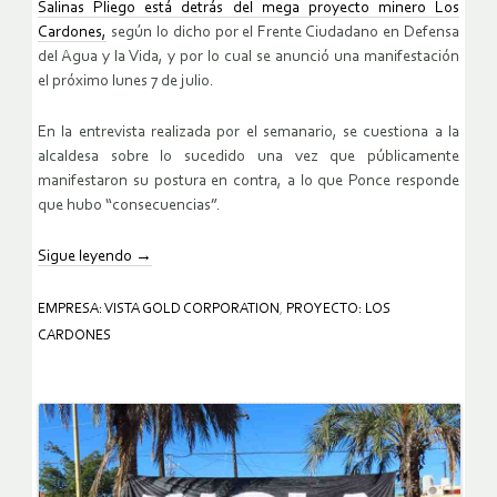
Salinas Pliego está detrás del mega proyecto minero Los
Cardones,
según lo dicho por el Frente Ciudadano en Defensa
del Agua y la Vida, y por lo cual se anunció una manifestación
el próximo lunes 7 de julio.
En la entrevista realizada por el semanario, se cuestiona a la
alcaldesa sobre lo sucedido una vez que públicamente
manifestaron su postura en contra, a lo que Ponce responde
que hubo “consecuencias”.
Sigue leyendo
→
EMPRESA: VISTA GOLD CORPORATION
,
PROYECTO: LOS
CARDONES