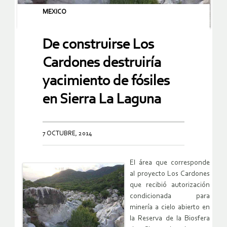
MEXICO
De construirse Los
Cardones destruiría
yacimiento de fósiles
en Sierra La Laguna
7 OCTUBRE, 2014
El área que corresponde
al proyecto Los Cardones
que recibió autorización
condicionada para
minería a cielo abierto en
la Reserva de la Biosfera