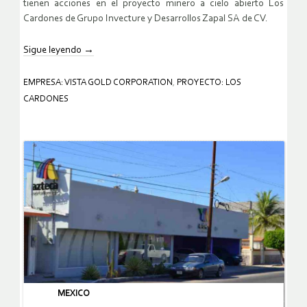
tienen acciones en el proyecto minero a cielo abierto Los
Cardones de Grupo Invecture y Desarrollos Zapal SA de CV.
Sigue leyendo
→
EMPRESA: VISTA GOLD CORPORATION
,
PROYECTO: LOS
CARDONES
MEXICO