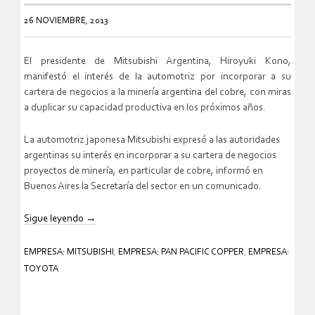
26 NOVIEMBRE, 2013
El presidente de Mitsubishi Argentina, Hiroyuki Kono,
manifestó el interés de la automotriz por incorporar a su
cartera de negocios a la minería argentina del cobre, con miras
a duplicar su capacidad productiva en los próximos años.
La automotriz japonesa Mitsubishi expresó a las autoridades
argentinas su interés en incorporar a su cartera de negocios
proyectos de minería, en particular de cobre, informó en
Buenos Aires la Secretaría del sector en un comunicado.
Sigue leyendo
→
EMPRESA: MITSUBISHI
,
EMPRESA: PAN PACIFIC COPPER
,
EMPRESA:
TOYOTA