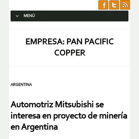
MENÚ
SALTAR AL CONTENIDO.
EMPRESA: PAN PACIFIC
COPPER
ARGENTINA
Automotriz Mitsubishi se
interesa en proyecto de minería
en Argentina