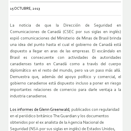
15 OCTUBRE, 2013
La noticia de que la Dirección de Seguridad en
Comunicaciones de Canadá (CSEC por sus siglas en inglés)
espió comunicaciones del Ministerio de Minas de Brasil brinda
una idea del punto hasta el cual el gobierno de Canadá está
dispuesto a llegar en aras de las empresas. El escándalo en
Brasil es consecuente con actividades de autoridades
canadienses tanto en Canadá como a través del cuerpo
diplomático en el resto del mundo, pero va un paso más allá.
Demuestra que, además del apoyo político y comercial, el
gobierno canadiense está dispuesto incluso a poner en riesgo
importantes relaciones de comercio para darle ventaja a la
industria canadiense.
Los informes de Glenn Greenwald
, publicados con regularidad
en el periódico británico The Guardian y los documentos
obtenidos por el ex analista de la Agencia Nacional de
Seguridad (NSA por sus siglas en inglés) de Estados Unidos,