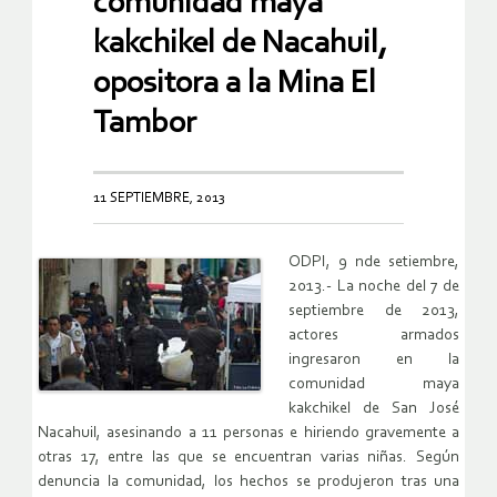
comunidad maya
kakchikel de Nacahuil,
opositora a la Mina El
Tambor
11 SEPTIEMBRE, 2013
ODPI, 9 nde setiembre,
2013.- La noche del 7 de
septiembre de 2013,
actores armados
ingresaron en la
comunidad maya
kakchikel de San José
Nacahuil, asesinando a 11 personas e hiriendo gravemente a
otras 17, entre las que se encuentran varias niñas. Según
denuncia la comunidad, los hechos se produjeron tras una