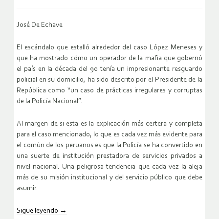
José De Echave
El escándalo que estalló alrededor del caso López Meneses y
que ha mostrado cómo un operador de la mafia que gobernó
el país en la década del 90 tenía un impresionante resguardo
policial en su domicilio, ha sido descrito por el Presidente de la
República como “un caso de prácticas irregulares y corruptas
de la Policía Nacional”.
Al margen de si esta es la explicación más certera y completa
para el caso mencionado, lo que es cada vez más evidente para
el común de los peruanos es que la Policía se ha convertido en
una suerte de institución prestadora de servicios privados a
nivel nacional. Una peligrosa tendencia que cada vez la aleja
más de su misión institucional y del servicio público que debe
asumir.
Sigue leyendo
→