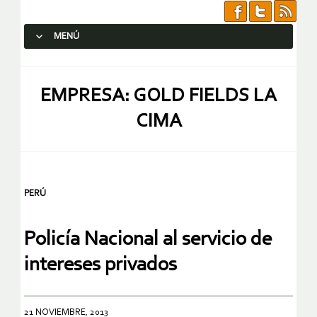
MENÚ
SALTAR AL CONTENIDO.
EMPRESA: GOLD FIELDS LA
CIMA
PERÚ
Policía Nacional al servicio de
intereses privados
21 NOVIEMBRE, 2013