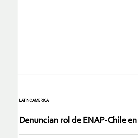
LATINOAMERICA
Denuncian rol de ENAP-Chile en