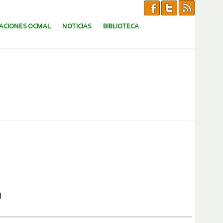
CACIONES OCMAL
NOTICIAS
BIBLIOTECA
a