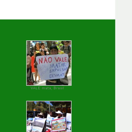
VALE mata, Brasil