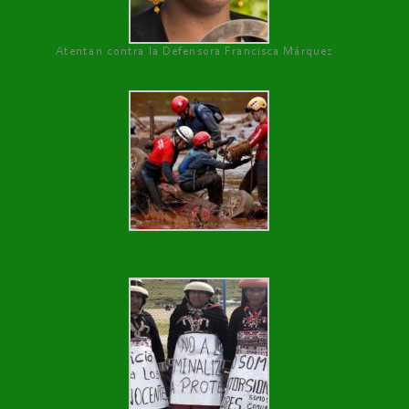
Atentan contra la Defensora Francisca Márquez