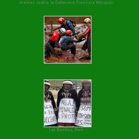
Atentan contra la Defensora Francisca Márquez
Las Bambas, Perú