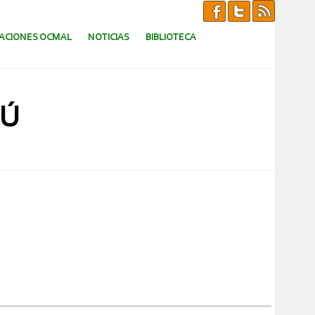
CACIONES OCMAL
NOTICIAS
BIBLIOTECA
RÚ