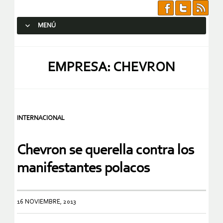
MENÚ
SALTAR AL CONTENIDO.
EMPRESA: CHEVRON
INTERNACIONAL
Chevron se querella contra los
manifestantes polacos
16 NOVIEMBRE, 2013