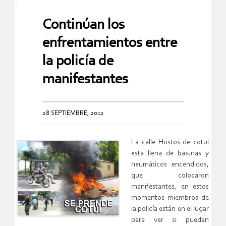
Continúan los
enfrentamientos entre
la policía de
manifestantes
28 SEPTIEMBRE, 2012
La calle Hostos de cotui
esta llena de basuras y
neumáticos encendidos,
que colocaron
manifestantes, en estos
momentos miembros de
la policía están en el lugar
para ver si pueden