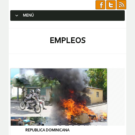
MENÚ
SALTAR AL CONTENIDO.
EMPLEOS
REPUBLICA DOMINICANA